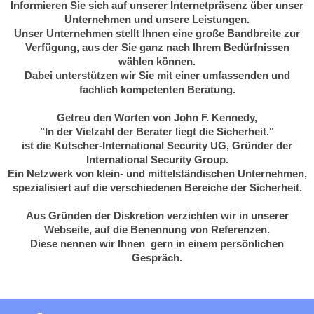
Informieren Sie sich auf unserer Internetpräsenz über unser
Unternehmen und unsere Leistungen.
Unser Unternehmen stellt Ihnen eine große Bandbreite zur
Verfügung, aus der Sie ganz nach Ihrem Bedürfnissen
wählen können.
Dabei unterstützen wir Sie mit einer umfassenden und
fachlich kompetenten Beratung.
Getreu den Worten von John F. Kennedy,
"In der Vielzahl der Berater liegt die Sicherheit."
ist die Kutscher-International Security UG, Gründer der
International Security Group.
Ein Netzwerk von klein- und mittelständischen Unternehmen,
spezialisiert auf die verschiedenen Bereiche der Sicherheit.
Aus Gründen der Diskretion verzichten wir in unserer
Webseite, auf die Benennung von Referenzen.
Diese nennen wir Ihnen gern in einem persönlichen
Gespräch.