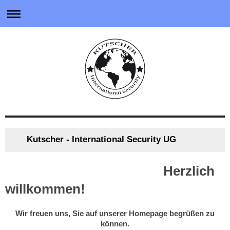
Kutscher - International Security UG
Herzlich
willkommen!
Wir freuen uns, Sie auf unserer Homepage begrüßen zu
können.