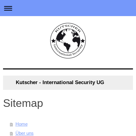
Kutscher - International Security UG
Sitemap
Home
Über uns