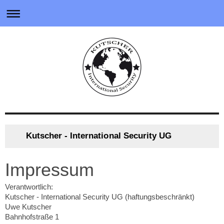
Kutscher - International Security UG
Impressum
Verantwortlich:
Kutscher - International Security UG (haftungsbeschränkt)
Uwe
Kutscher
Bahnhofstraße
1