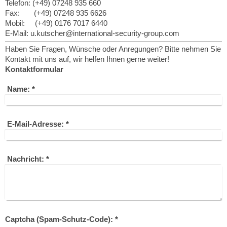
Telefon: (+49) 07248 935 660
Fax: (+49) 07248 935 6626
Mobil: (+49) 0176 7017 6440
E-Mail:
u.kutscher@international-security-group.com
Haben Sie Fragen, Wünsche oder Anregungen? Bitte nehmen Sie
Kontakt mit uns auf, wir helfen Ihnen gerne weiter!
Kontaktformular
Name:
*
E-Mail-Adresse:
*
Nachricht:
*
Captcha (Spam-Schutz-Code): *