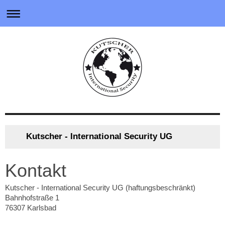
Kutscher - International Security UG
Kontakt
Kutscher - International Security UG (haftungsbeschränkt)
Bahnhofstraße
1
76307
Karlsbad