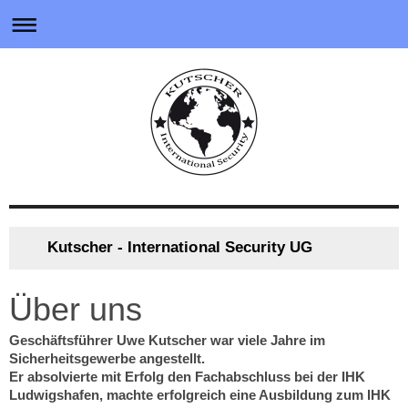
Kutscher - International Security UG
Über uns
Geschäftsführer Uwe Kutscher war viele Jahre im
Sicherheitsgewerbe angestellt.
Er absolvierte mit Erfolg den Fachabschluss bei der IHK
Ludwigshafen, machte erfolgreich eine Ausbildung zum IHK