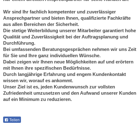
Wir sind Ihr fachlich kompetenter und zuverlässiger
Ansprechpartner und bieten Ihnen, qualifizierte Fachkräfte
aus allen Bereichen der Sicherheit.
Die stetige Weiterbildung unserer Mitarbeiter garantiert hohe
Qualität und Zuverlässigkeit bei der Auftragsplanung und
Durchführung.
Bei umfassenden Beratungsgesprächen nehmen wir uns Zeit
für Sie und Ihre ganz individuellen Wünsche.
Dabei zeigen wir Ihnen neue Möglichkeiten auf und erörtern
mit Ihnen ihre spezifischen Bedürfnisse.
Durch langjährige Erfahrung und engem Kundenkontakt
wissen wir, worauf es ankommt.
Unser Ziel ist es, jeden Kundenwunsch zur vollsten
Zufriedenheit umzusetzen und den Aufwand unserer Kunden
auf ein Minimum zu reduzieren.
Teilen